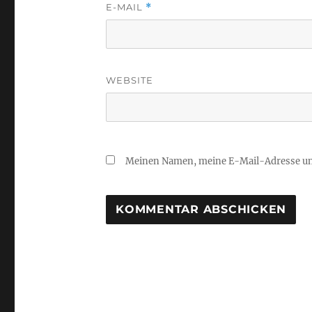
E-MAIL
*
WEBSITE
Meinen Namen, meine E-Mail-Adresse und