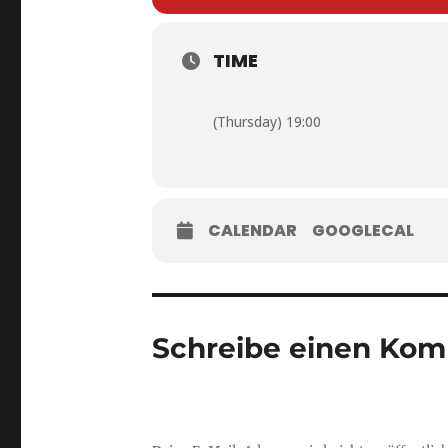
TIME
(Thursday) 19:00
CALENDAR
GOOGLECAL
Schreibe einen Ko