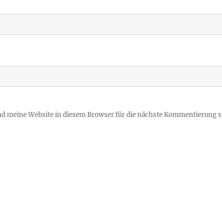
 meine Website in diesem Browser für die nächste Kommentierung s