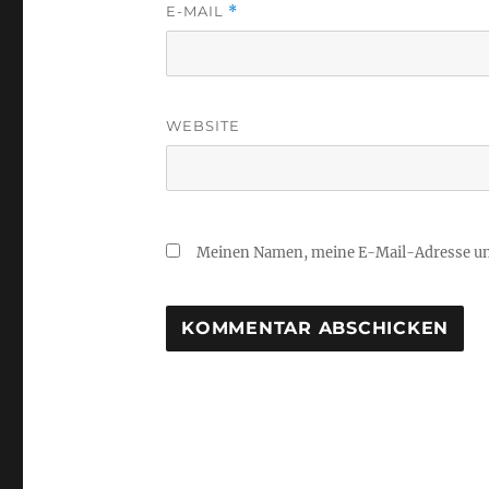
E-MAIL
*
WEBSITE
Meinen Namen, meine E-Mail-Adresse und