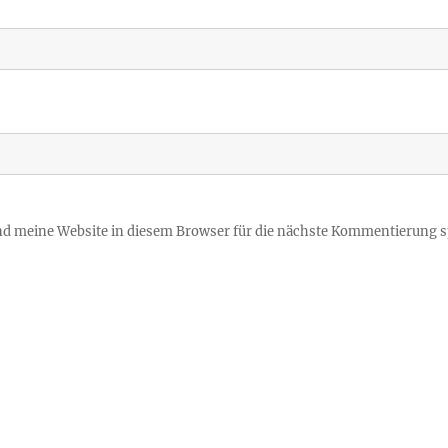
 meine Website in diesem Browser für die nächste Kommentierung s