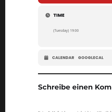
TIME
(Tuesday) 19:00
CALENDAR
GOOGLECAL
Schreibe einen Ko