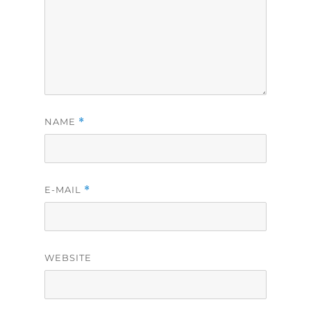
NAME
*
E-MAIL
*
WEBSITE