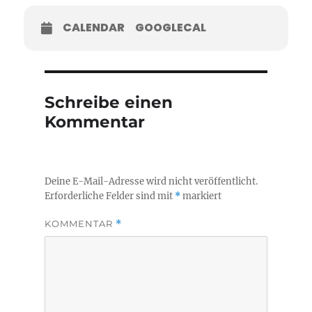
CALENDAR
GOOGLECAL
Schreibe einen
Kommentar
Deine E-Mail-Adresse wird nicht veröffentlicht.
Erforderliche Felder sind mit
*
markiert
KOMMENTAR
*