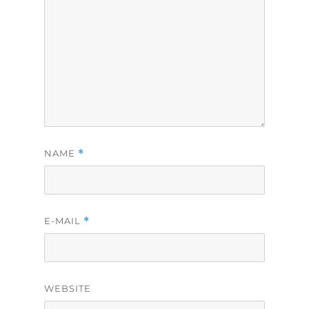
NAME
*
E-MAIL
*
WEBSITE