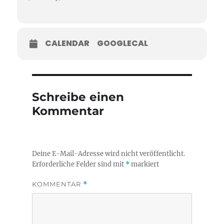
CALENDAR
GOOGLECAL
Schreibe einen
Kommentar
Deine E-Mail-Adresse wird nicht veröffentlicht.
Erforderliche Felder sind mit
*
markiert
KOMMENTAR
*